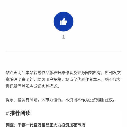
1
站点声明：本站转载作品版权归原作者及来源网站所有，所刊发文
章除注明来源外，均为用户投稿，观点仅代表作者本人，绝不代表
微讯赞同其观点或证实其描述。
提示：投资有风险，入市须谨慎。本资讯不作为投资理财建议。
推荐阅读
调查：千禧一代百万富翁正大力投资加密市场