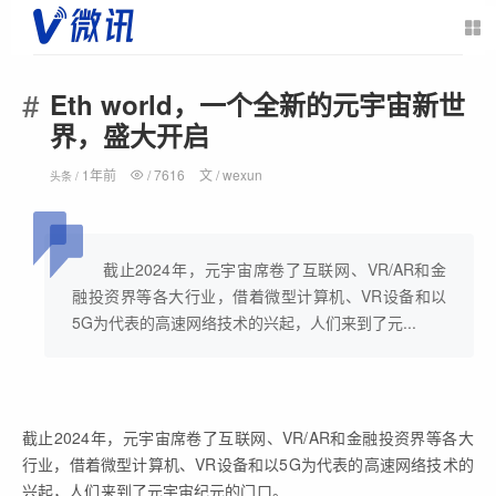
Eth world，一个全新的元宇宙新世
界，盛大开启
1年前
/
7616
文 /
wexun
头条 /
截止2024年，元宇宙席卷了互联网、VR/AR和金
融投资界等各大行业，借着微型计算机、VR设备和以
5G为代表的高速网络技术的兴起，人们来到了元...
截止2024年，元宇宙席卷了互联网、VR/AR和金融投资界等各大
行业，借着微型计算机、VR设备和以5G为代表的高速网络技术的
兴起，人们来到了元宇宙纪元的门口。