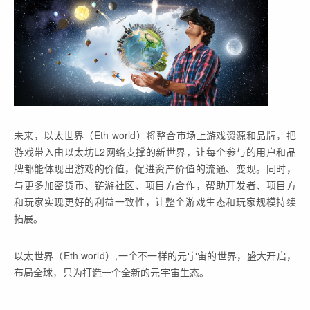
未来，以太世界（Eth world）将整合市场上游戏资源和品牌，把
游戏带入由以太坊L2网络支撑的新世界，让每个参与的用户和品
牌都能体现出游戏的价值，促进资产价值的流通、变现。同时，
与更多加密货币、链游社区、项目方合作，帮助开发者、项目方
和玩家实现更好的利益一致性，让整个游戏生态和玩家规模持续
拓展。
以太世界（Eth world）,一个不一样的元宇宙的世界，盛大开启，
布局全球，只为打造一个全新的元宇宙生态。