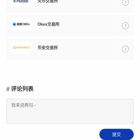
火币交易所
Okex交易所
币安交易所
评论列表