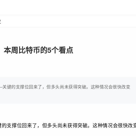
议
：本周比特币的5个看点
—关键的支撑位回来了，但多头尚未获得突破。这种情况会很快改变
键的支撑位回来了，但多头尚未获得突破。这种情况会很快改