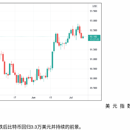
美元指
后比特币回归3.3万美元并持续的前景。