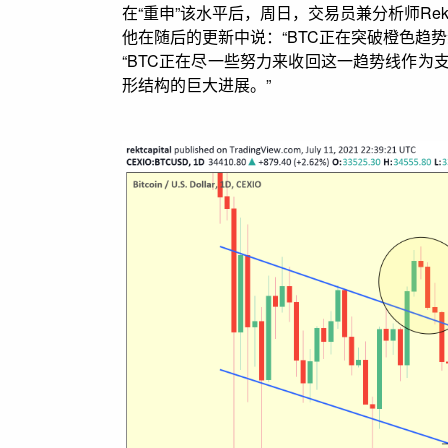
在“重申”该水平后，周日，交易员兼分析师Rekt 
他在随后的更新中说：“BTC正在突破橙色趋
“BTC正在尽一些努力来收回这一趋势线作
形结构的巨大进展。”