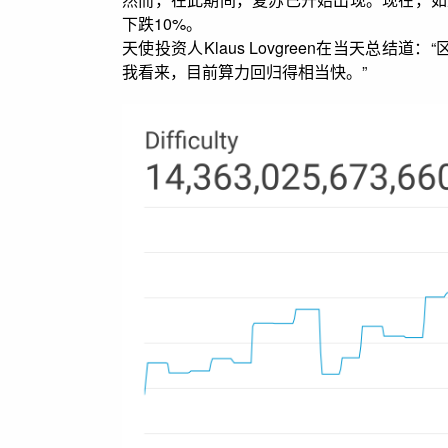
下跌10%。
天使投资人Klaus Lovgreen在当天总结
我看来，目前算力回归得相当快。”