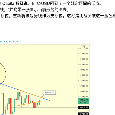
Capital解释说，BTC/USD回到了一个既定区间的低点。
势线，”并附带一张显示当前形势的图表。
为支撑位。重新将该趋势线作为支撑位，这将是挑战突破这一蓝色