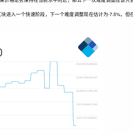
道：“区块进入一个快速阶段，下一个难度调整现在估计为-7.5%，但