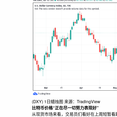
(DXY) 1日蜡烛图 来源：TradingView
比特币价格“正在尽一切努力表现好”
从现货市场来看，交易员们看好在上周短暂看跌