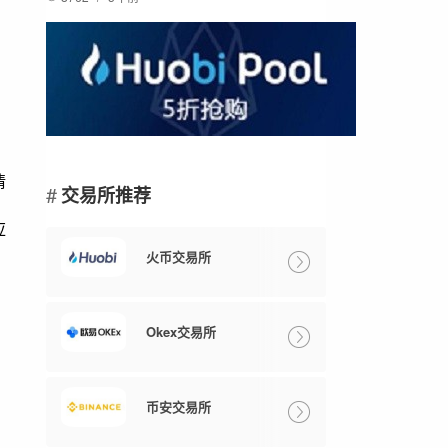
情
交易所推荐
应
火币交易所
Okex交易所
币安交易所