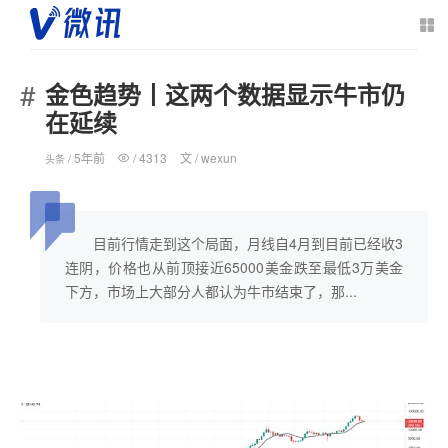
金色趋势丨这两个数据显示牛市仍
在延续
5年前
/
4313
文 /
wexun
头条 /
目前行情走到这个局面，月线自4月到目前已经收3
连阴，价格也从前顶接近65000美金跌至最低3万美金
下方，市场上大部分人都认为牛市结束了，那...