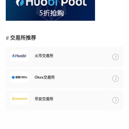
交易所推荐
火币交易所
Okex交易所
币安交易所