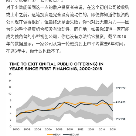
对于少数能做到这一点的散户投资者来说，在这个初创公司被收购
或上市之前，这笔投资是完全没有流动性的。即便你知道你投资的
公司现在做得很好，但最终还是会失败，你也对此无能为力——因
为你的整个投资组合都没有流动性。同样地，如果你知道一家可能
成为独角兽的小型初创公司，你也没有办法给它投资。截至2019
年的数据显示，一家公司从第一轮融资到上市平均需要6年时间，
在这6年中，你什么也做不了。