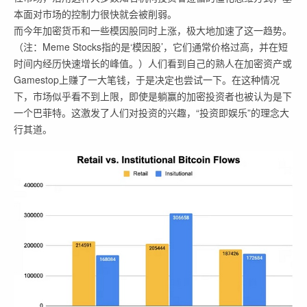
本面对市场的控制力很快就会被削弱。
而今年加密货币和一些模因股同时上涨，极大地加速了这一趋势。
（注：Meme Stocks指的是‘模因股’，它们通常价格过高，并在短
时间内经历快速增长的峰值。）人们看到自己的熟人在加密资产或
Gamestop上赚了一大笔钱，于是决定也尝试一下。在这种情况
下，市场似乎看不到上限，即使是躺赢的加密投资者也被认为是下
一个巴菲特。这激发了人们对投资的兴趣，“投资即娱乐”的理念大
行其道。