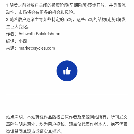
1.随着之前对散户关闭的投资阶段(早期阶段)逐步开放，并具备流
动性，市场将会有更多的机会和风险。
2.随着散户逐渐主导某些特定的市场，这些市场的结构(走势)将发
生巨大变化。
作者：Ashwath Balakrishnan
编译：小西
来源：marketpsycles.com
站点声明：本站转载作品版权归原作者及来源网站所有，所刊发文
章除注明来源外，均为用户投稿，观点仅代表作者本人，绝不代表
微讯赞同其观点或证实其描述。