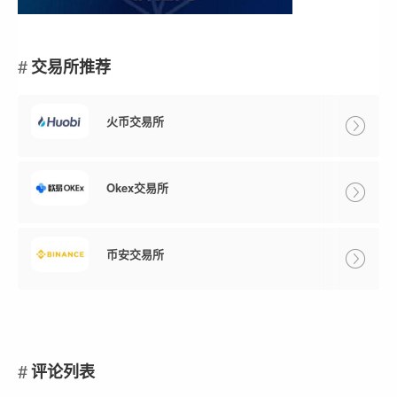
交易所推荐
火币交易所
Okex交易所
币安交易所
评论列表