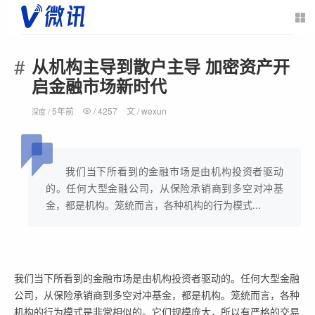
从机构主导到散户主导 加密资产开
启金融市场新时代
5年前
/
4257
文 /
wexun
深度 /
我们当下所看到的金融市场是由机构投资者驱动
的。任何大型金融公司，从保险承销商到多空对冲基
金，都是机构。笼统而言，各种机构的行为模式...
我们当下所看到的金融市场是由机构投资者驱动的。任何大型金融
公司，从保险承销商到多空对冲基金，都是机构。笼统而言，各种
机构的行为模式是非常相似的。它们规模庞大，所以有严格的交易