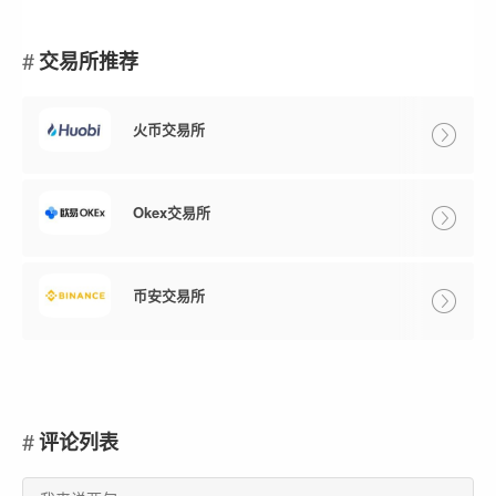
交易所推荐
火币交易所
Okex交易所
币安交易所
评论列表