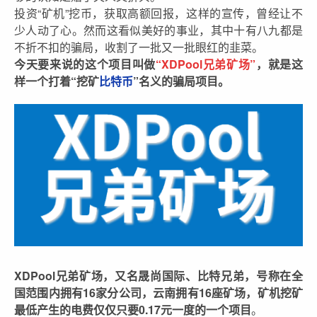
投资“矿机”挖币，获取高额回报，这样的宣传，曾经让不
少人动了心。然而这看似美好的事业，其中十有八九都是
不折不扣的骗局，收割了一批又一批眼红的韭菜。
今天要来说的这个项目叫做
“XDPool兄弟矿场”
，就是这
样一个打着“挖矿
比特币
”名义的骗局项目。
XDPool兄弟矿场，又名晟尚国际、比特兄弟，号称在全
国范围内拥有16家分公司，云南拥有16座矿场，矿机挖矿
最低产生的电费仅仅只要0.17元一度的一个项目
。