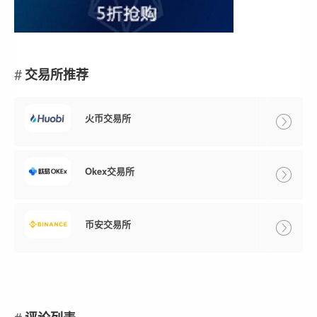
交易所推荐
火币交易所
Okex交易所
币安交易所