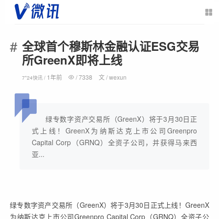
全球首个穆斯林金融认证ESG交易
所GreenX即将上线
1年前
/
7338
文 /
wexun
7*24快讯 /
绿专数字资产交易所（GreenX）将于3月30日正
式上线！GreenX为纳斯达克上市公司Greenpro
Capital Corp（GRNQ）全资子公司，并获得马来西
亚...
绿专数字资产交易所（GreenX）将于3月30日正式上线！GreenX
为纳斯达克上市公司Greenpro Capital Corp（GRNQ）全资子公